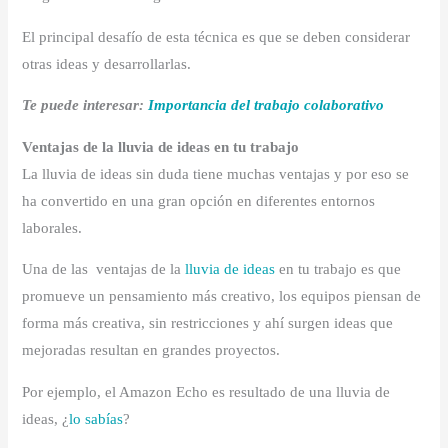
El principal desafío de esta técnica es que se deben considerar
otras ideas y desarrollarlas.
Te puede interesar:
Importancia del trabajo colaborativo
Ventajas de la lluvia de ideas en tu trabajo
La lluvia de ideas sin duda tiene muchas ventajas y por eso se
ha convertido en una gran opción en diferentes entornos
laborales.
Una de las ventajas de la
lluvia de ideas
en tu trabajo es que
promueve un pensamiento más creativo, los equipos piensan de
forma más creativa, sin restricciones y ahí surgen ideas que
mejoradas resultan en grandes proyectos.
Por ejemplo, el Amazon Echo es resultado de una lluvia de
ideas, ¿
lo sabías
?