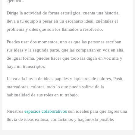
ejercicio.
Dirige la actividad de forma estratégica, cuenta una historia,
lleva a tu equipo a pesar en un escenario ideal, cuéntales el
problema y diles que son los llamados a resolverlo.
Puedes usar dos momentos, uno es que las personas escriban
sus ideas y la segunda parte, que las compartan en voz en alta,
de igual forma, puedes hacer que todo las digan en voz alta y
haya un transcriptor.
Lleva a la lluvia de ideas papeles y lapiceros de colores, Posit,
marcadores, colores, todo lo que pueda salirse de la
habitualidad de sus roles en tu trabajo.
Nuestros
espacios colaborativos
son ideales para que logres una
lluvia de ideas exitosa, contáctanos y hagámoslo posible.