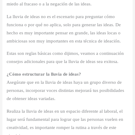
miedo al fracaso o a la negación de las ideas.
La lluvia de ideas no es el escenario para preguntar cómo
funciona o por qué no aplica, solo para generar las ideas. De
hecho es muy importante pensar en grande, las ideas locas o
ambiciosas son muy importantes en esta técnica de ideación.
Estas son reglas básicas como dijimos, veamos a continuación
consejos adicionales para que la lluvia de ideas sea exitosa.
¿Cómo estructurar la lluvia de ideas?
Asegúrate que en la lluvia de ideas haya un grupo diverso de
personas, incorporar voces distintas mejorará tus posibilidades
de obtener ideas variadas.
Realiza la lluvia de ideas en un espacio diferente al laboral, el
lugar será fundamental para lograr que las personas vuelen en
creatividad, es importante romper la rutina a través de este