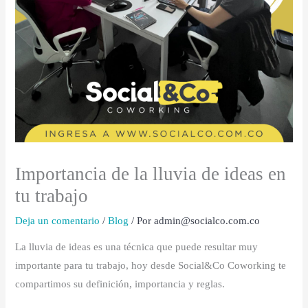
Importancia de la lluvia de ideas en
tu trabajo
Deja un comentario
/
Blog
/ Por
admin@socialco.com.co
La lluvia de ideas es una técnica que puede resultar muy
importante para tu trabajo, hoy desde Social&Co Coworking te
compartimos su definición, importancia y reglas.