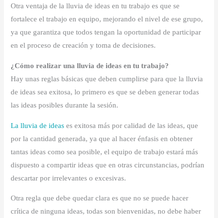
Otra ventaja de la lluvia de ideas en tu trabajo es que se
fortalece el trabajo en equipo, mejorando el nivel de ese grupo,
ya que garantiza que todos tengan la oportunidad de participar
en el proceso de creación y toma de decisiones.
¿Cómo realizar una lluvia de ideas en tu trabajo?
Hay unas reglas básicas que deben cumplirse para que la lluvia
de ideas sea exitosa, lo primero es que se deben generar todas
las ideas posibles durante la sesión.
La lluvia de ideas
es exitosa más por calidad de las ideas, que
por la cantidad generada, ya que al hacer énfasis en obtener
tantas ideas como sea posible, el equipo de trabajo estará más
dispuesto a compartir ideas que en otras circunstancias, podrían
descartar por irrelevantes o excesivas.
Otra regla que debe quedar clara es que no se puede hacer
crítica de ninguna ideas, todas son bienvenidas, no debe haber