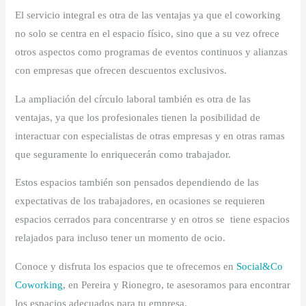
El servicio integral es otra de las ventajas ya que el coworking
no solo se centra en el espacio físico, sino que a su vez ofrece
otros aspectos como programas de eventos continuos y alianzas
con empresas que ofrecen descuentos exclusivos.
La ampliación del círculo laboral también es otra de las
ventajas, ya que los profesionales tienen la posibilidad de
interactuar con especialistas de otras empresas y en otras ramas
que seguramente lo enriquecerán como trabajador.
Estos espacios también son pensados dependiendo de las
expectativas de los trabajadores, en ocasiones se requieren
espacios cerrados para concentrarse y en otros se tiene espacios
relajados para incluso tener un momento de ocio.
Conoce y disfruta los espacios que te ofrecemos en
Social&Co
Coworking
, en Pereira y Rionegro, te asesoramos para encontrar
los espacios adecuados para tu empresa.