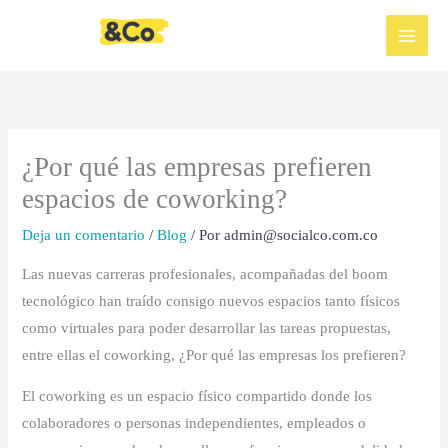
Ir
al
contenido
¿Por qué las empresas prefieren
espacios de coworking?
Deja un comentario
/
Blog
/ Por
admin@socialco.com.co
Las nuevas carreras profesionales, acompañadas del boom
tecnológico han traído consigo nuevos espacios tanto físicos
como virtuales para poder desarrollar las tareas propuestas,
entre ellas el coworking, ¿Por qué las empresas los prefieren?
El coworking es un espacio físico compartido donde los
colaboradores o personas independientes, empleados o