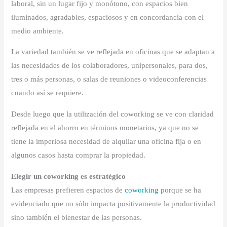
laboral, sin un lugar fijo y monótono, con espacios bien
iluminados, agradables, espaciosos y en concordancia con el
medio ambiente.
La variedad también se ve reflejada en oficinas que se adaptan a
las necesidades de los colaboradores, unipersonales, para dos,
tres o más personas, o salas de reuniones o videoconferencias
cuando así se requiere.
Desde luego que la utilización del coworking se ve con claridad
reflejada en el ahorro en términos monetarios, ya que no se
tiene la imperiosa necesidad de alquilar una oficina fija o en
algunos casos hasta comprar la propiedad.
Elegir un coworking es estratégico
Las empresas prefieren espacios de
coworking
porque se ha
evidenciado que no sólo impacta positivamente la productividad
sino también el bienestar de las personas.