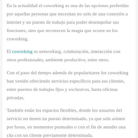
En la actualidad el coworking es una de las opciones preferidas
por aquellas personas que necesitan no solo de una conexión a
internet y un puesto de trabajo para poder desempeñar sus
funciones, sino que reconocen la magia que ocurre en los
coworking.
El
coworking
es networking, colaboración, interacción con
otros profesionales, ambiente productivo, entre otros.
Con el paso del tiempo además de popularizarse los coworking
han venido ofreciendo servicios específicos para sus clientes,
entre puestos de trabajos fijos y exclusivos, hasta oficinas
privadas.
También están los espacios flexibles, donde los usuarios del
servicio no tienen un puesto determinado, ya que solo asisten
por horas, en momentos puntuales o con el fin de atender una
cita con un cliente previamente determinada.