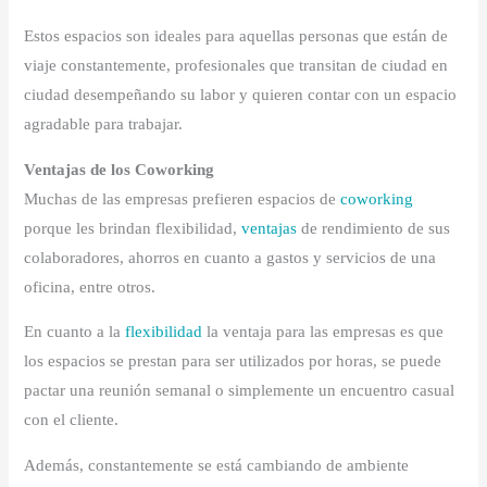
Estos espacios son ideales para aquellas personas que están de
viaje constantemente, profesionales que transitan de ciudad en
ciudad desempeñando su labor y quieren contar con un espacio
agradable para trabajar.
Ventajas de los Coworking
Muchas de las empresas prefieren espacios de
coworking
porque les brindan flexibilidad,
ventajas
de rendimiento de sus
colaboradores, ahorros en cuanto a gastos y servicios de una
oficina, entre otros.
En cuanto a la
flexibilidad
la ventaja para las empresas es que
los espacios se prestan para ser utilizados por horas, se puede
pactar una reunión semanal o simplemente un encuentro casual
con el cliente.
Además, constantemente se está cambiando de ambiente