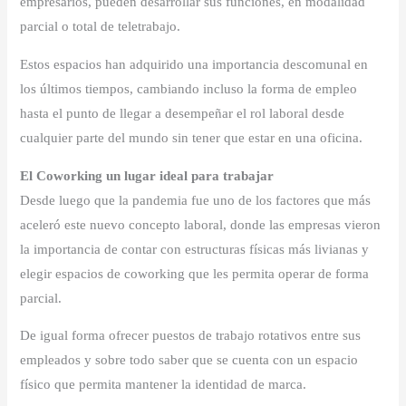
empresarios, pueden desarrollar sus funciones, en modalidad
parcial o total de teletrabajo.
Estos espacios han adquirido una importancia descomunal en
los últimos tiempos, cambiando incluso la forma de empleo
hasta el punto de llegar a desempeñar el rol laboral desde
cualquier parte del mundo sin tener que estar en una oficina.
El Coworking un lugar ideal para trabajar
Desde luego que la pandemia fue uno de los factores que más
aceleró este nuevo concepto laboral, donde las empresas vieron
la importancia de contar con estructuras físicas más livianas y
elegir espacios de coworking que les permita operar de forma
parcial.
De igual forma ofrecer puestos de trabajo rotativos entre sus
empleados y sobre todo saber que se cuenta con un espacio
físico que permita mantener la identidad de marca.