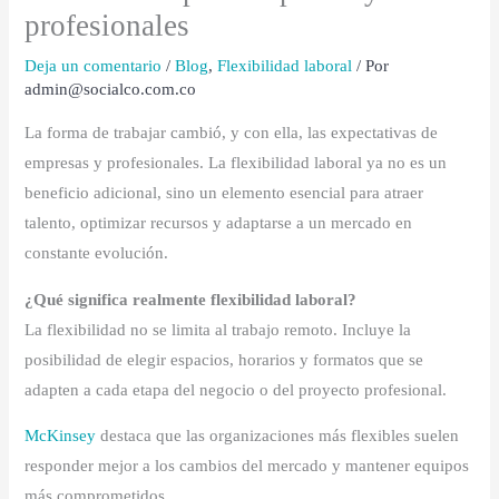
profesionales
Deja un comentario
/
Blog
,
Flexibilidad laboral
/ Por
admin@socialco.com.co
La forma de trabajar cambió, y con ella, las expectativas de
empresas y profesionales. La flexibilidad laboral ya no es un
beneficio adicional, sino un elemento esencial para atraer
talento, optimizar recursos y adaptarse a un mercado en
constante evolución.
¿Qué significa realmente flexibilidad laboral?
La flexibilidad no se limita al trabajo remoto. Incluye la
posibilidad de elegir espacios, horarios y formatos que se
adapten a cada etapa del negocio o del proyecto profesional.
McKinsey
destaca que las organizaciones más flexibles suelen
responder mejor a los cambios del mercado y mantener equipos
más comprometidos.