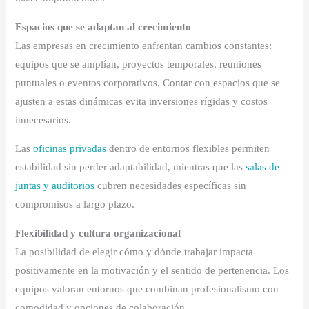
Espacios que se adaptan al crecimiento
Las empresas en crecimiento enfrentan cambios constantes:
equipos que se amplían, proyectos temporales, reuniones
puntuales o eventos corporativos. Contar con espacios que se
ajusten a estas dinámicas evita inversiones rígidas y costos
innecesarios.
Las
oficinas privadas
dentro de entornos flexibles permiten
estabilidad sin perder adaptabilidad, mientras que las
salas de
juntas y auditorios
cubren necesidades específicas sin
compromisos a largo plazo.
Flexibilidad y cultura organizacional
La posibilidad de elegir cómo y dónde trabajar impacta
positivamente en la motivación y el sentido de pertenencia. Los
equipos valoran entornos que combinan profesionalismo con
comodidad y opciones de colaboración.