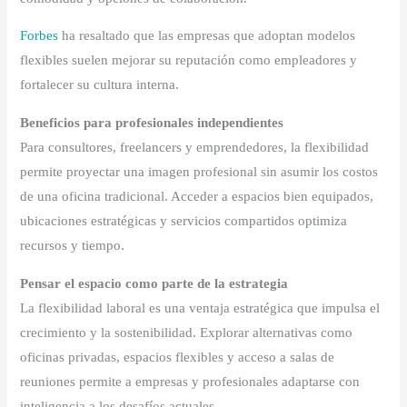
Forbes
ha resaltado que las empresas que adoptan modelos
flexibles suelen mejorar su reputación como empleadores y
fortalecer su cultura interna.
Beneficios para profesionales independientes
Para consultores, freelancers y emprendedores, la flexibilidad
permite proyectar una imagen profesional sin asumir los costos
de una oficina tradicional. Acceder a espacios bien equipados,
ubicaciones estratégicas y servicios compartidos optimiza
recursos y tiempo.
Pensar el espacio como parte de la estrategia
La flexibilidad laboral es una ventaja estratégica que impulsa el
crecimiento y la sostenibilidad. Explorar alternativas como
oficinas privadas, espacios flexibles y acceso a salas de
reuniones permite a empresas y profesionales adaptarse con
inteligencia a los desafíos actuales.